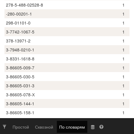
278-5-488-02528-8
1
-280-00201-1
1
298-01101-0
1
3-7742-1067-5
1
378-13971-2
1
3-7948-0210-1
1
3-8331-1618-8
1
3-86605-009-7
1
3-86605-030-5
1
3-86605-031-3
1
3-86605-078-Х
1
3-86605-144-1
1
3-86605-158-1
1
Простой
Сквозной
По словарям