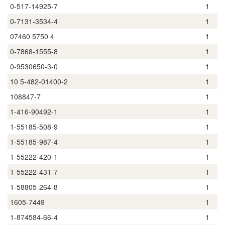
0-517-14925-7
1
0-7131-3534-4
1
07460 5750 4
1
0-7868-1555-8
1
0-9530650-3-0
1
10 5-482-01400-2
1
108847-7
1
1-416-90492-1
1
1-55185-508-9
1
1-55185-987-4
1
1-55222-420-1
1
1-55222-431-7
1
1-58805-264-8
1
1605-7449
1
1-874584-66-4
1