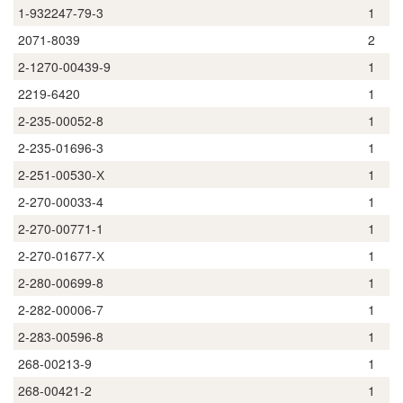
1-932247-79-3
1
2071-8039
2
2-1270-00439-9
1
2219-6420
1
2-235-00052-8
1
2-235-01696-3
1
2-251-00530-Х
1
2-270-00033-4
1
2-270-00771-1
1
2-270-01677-Х
1
2-280-00699-8
1
2-282-00006-7
1
2-283-00596-8
1
268-00213-9
1
268-00421-2
1