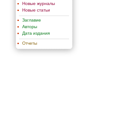
Новые журналы
Новые статьи
Заглавие
Авторы
Дата издания
Отчеты